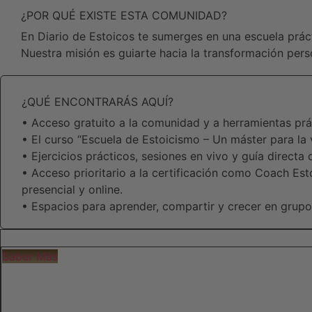
¿POR QUÉ EXISTE ESTA COMUNIDAD?
En Diario de Estoicos te sumerges en una escuela prácti
Nuestra misión es guiarte hacia la transformación per
¿QUÉ ENCONTRARÁS AQUÍ?
• Acceso gratuito a la comunidad y a herramientas prá
• El curso “Escuela de Estoicismo – Un máster para la 
• Ejercicios prácticos, sesiones en vivo y guía directa
• Acceso prioritario a la certificación como Coach Est
presencial y online.
• Espacios para aprender, compartir y crecer en grupo
Saber Más