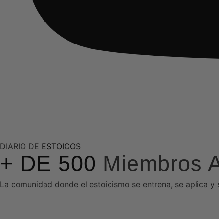
DIARIO DE
ESTOICOS
+ DE 500
Miembros 
La comunidad donde el estoicismo se entrena, se aplica y s