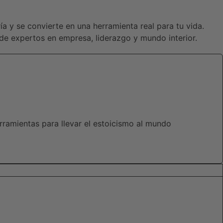
a y se convierte en una herramienta real para tu vida.
 de expertos en empresa, liderazgo y mundo interior.
erramientas para llevar el estoicismo al mundo