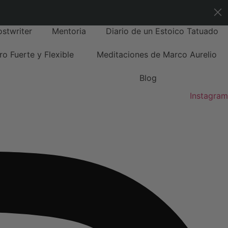
stwriter
Mentoria
Diario de un Estoico Tatuado
ro Fuerte y Flexible
Meditaciones de Marco Aurelio
Blog
Instagram