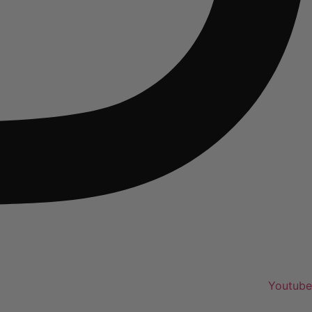
Youtube